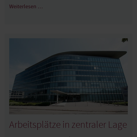
Weiterlesen …
Arbeitsplätze in zentraler Lage