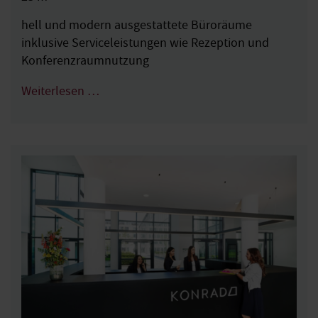
hell und modern ausgestattete Büroräume
inklusive Serviceleistungen wie Rezeption und
Konferenzraumnutzung
Weiterlesen …