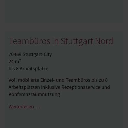
Teambüros in Stuttgart Nord
70469 Stuttgart-City
24 m²
bis 8 Arbeitsplätze
Voll möblierte Einzel- und Teambüros bis zu 8
Arbeitsplätzen inklusive Rezeptionsservice und
Konferenzraumnutzung
Weiterlesen …