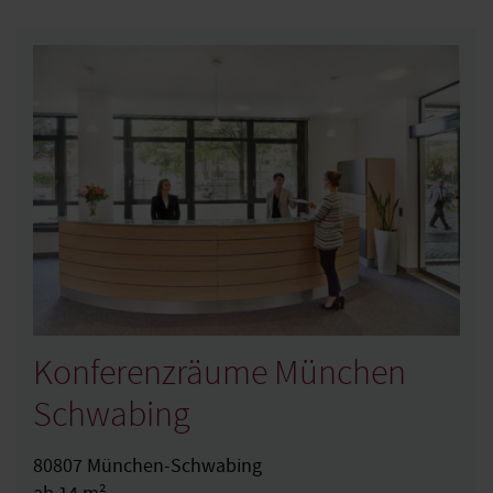
Konferenzräume München
Schwabing
80807 München-Schwabing