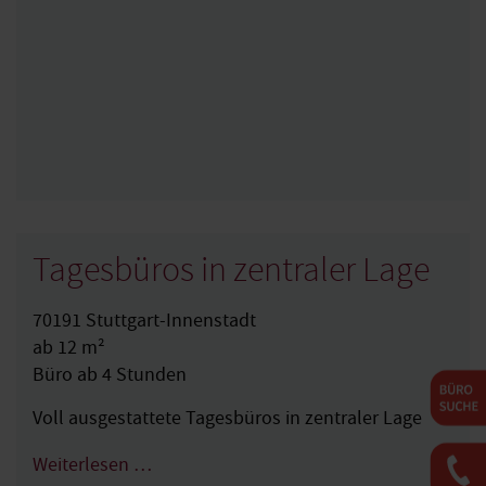
Tagesbüros in zentraler Lage
70191 Stuttgart-Innenstadt
ab 12 m²
Büro ab 4 Stunden
Voll ausgestattete Tagesbüros in zentraler Lage
Weiterlesen …