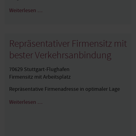
Weiterlesen …
Repräsentativer Firmensitz mit
bester Verkehrsanbindung
70629 Stuttgart-Flughafen
Firmensitz mit Arbeitsplatz
Repräsentative Firmenadresse in optimaler Lage
Weiterlesen …