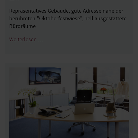
Repräsentatives Gebäude, gute Adresse nahe der
berühmten "Oktoberfestwiese", hell ausgestattete
Büroräume
Weiterlesen …