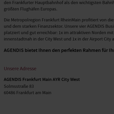
den Frankfurter Hauptbahnhof als den wichtigsten Bahnho
größten Flughäfen Europas.
Die Metropolregion Frankfurt RheinMain profitiert von die
und dem starken Finanzsektor. Unsere vier AGENDIS Busi
platziert und gut erreichbar: 1x im attraktiven Norden m
innenstadtnah in der City West und 1x in der Airport City
AGENDIS bietet Ihnen den perfekten Rahmen für Ih
Unsere Adresse
AGENDIS Frankfurt Main AYR City West
Solmsstraße 83
60486 Frankfurt am Main