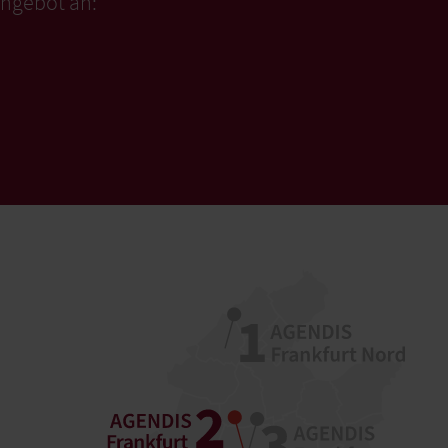
Angebot an: