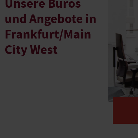
Unsere Büros
und Angebote in
Frankfurt/Main
City West