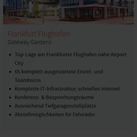
Frankfurt Flughafen
Gateway Gardens
Top-Lage am Frankfurter Flughafen nahe Airport
City
65 komplett ausgestattete Einzel- und
Teambüros
Komplette IT-Infrastruktur, schnelles Internet
Konferenz- & Besprechungsräume
Ausreichend Tiefgaragenstellplätze
Abstellmöglichkeiten für Fahrräder