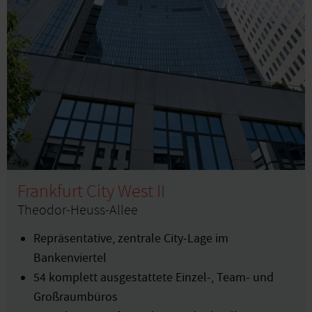
Frankfurt City West II
Theodor-Heuss-Allee
Repräsentative, zentrale City-Lage im
Bankenviertel
54 komplett ausgestattete Einzel-, Team- und
Großraumbüros