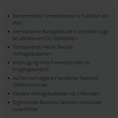
Renommierte Firmenadresse in Frankfurt am
Main
vier moderne Bürogebäude in zentraler Lage
an attraktiven City-Standorten
Transparente Preise, flexible
Vertragslaufzeiten
Anbringung Ihres Firmenschildes im
Eingangsbereich
Auf Wunsch eigene Frankfurter Festnetz-
Telefonnummer
Flexible Vertragslaufzeiten ab 3 Monaten
Ergänzende Business Services individuell
auswählbar