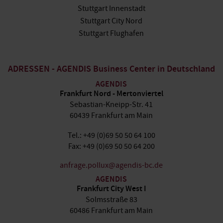
Stuttgart Innenstadt
Stuttgart City Nord
Stuttgart Flughafen
ADRESSEN - AGENDIS Business Center in Deutschland
AGENDIS
Frankfurt Nord - Mertonviertel
Sebastian-Kneipp-Str. 41
60439 Frankfurt am Main
Tel.: +49 (0)69 50 50 64 100
Fax: +49 (0)69 50 50 64 200
anfrage.pollux@agendis-bc.de
AGENDIS
Frankfurt City West I
Solmsstraße 83
60486 Frankfurt am Main