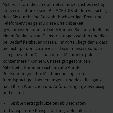
Mehrwert. Um diesen optimal zu nutzen, ist es wichtig,
stets erreichbar zu sein. Bei AGENDIS stellen wir sicher,
dass Sie durch eine Auswahl hochwertiger Post- und
Telefonservices genau diese Erreichbarkeit
gewährleisten können. Dabei können Sie individuell aus
einem Baukasten an Dienstleistungen wählen und diese
bei Bedarf flexibel anpassen. Ihr Vorteil liegt darin, dass
Sie nicht persönlich anwesend sein müssen, sondern
sich ganz auf Ihr Geschäft in der Mainmetropole
konzentrieren können. Unsere gut geschulten
Mitarbeiter kümmern sich um alle Anrufe,
Postsendungen, Ihre Mailbox und sogar um
fremdsprachige Übersetzungen - und das alles ganz
nach Ihren Wünschen und Anforderungen, zuverlässig
und diskret.
Flexible Vertragslaufzeiten ab 3 Monaten
Transparente Preisgestaltung, viele Inklusiv-