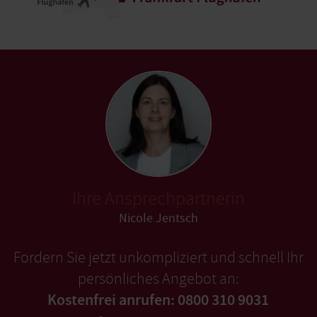
Ihre Ansprechpartnerin
Nicole Jentsch
Fordern Sie jetzt unkompliziert und schnell Ihr
persönliches Angebot an:
Kostenfrei anrufen: 0800 310 9031