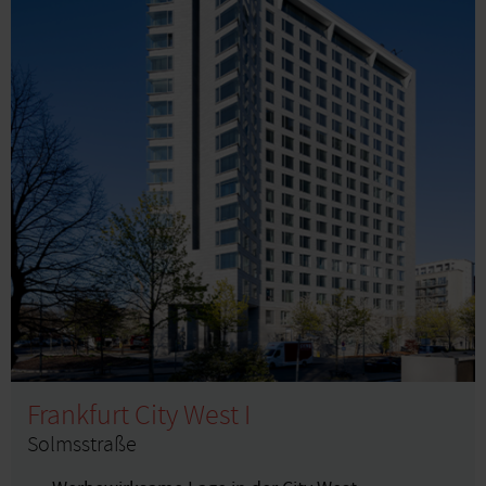
Frankfurt City West I
Solmsstraße