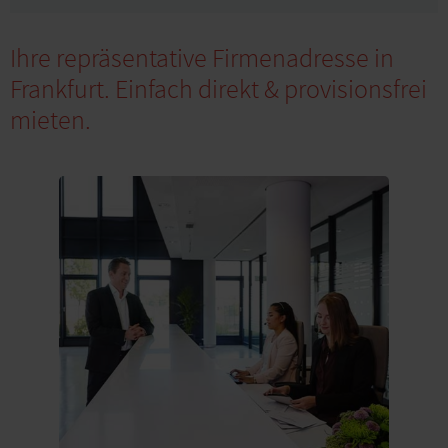
Ihre repräsentative Firmenadresse in
Frankfurt. Einfach direkt & provisionsfrei
mieten.