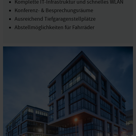
Komplette IT-Infrastruktur und schnelles WLAN
Konferenz- & Besprechungsräume
Ausreichend Tiefgaragenstellplätze
Abstellmöglichkeiten für Fahrräder