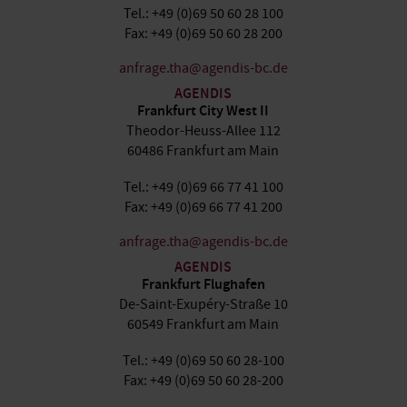
Tel.: +49 (0)69 50 60 28 100
Fax: +49 (0)69 50 60 28 200
anfrage.tha@agendis-bc.de
AGENDIS
Frankfurt City West II
Theodor-Heuss-Allee 112
60486 Frankfurt am Main
Tel.: +49 (0)69 66 77 41 100
Fax: +49 (0)69 66 77 41 200
anfrage.tha@agendis-bc.de
AGENDIS
Frankfurt Flughafen
De-Saint-Exupéry-Straße 10
60549 Frankfurt am Main
Tel.: +49 (0)69 50 60 28-100
Fax: +49 (0)69 50 60 28-200