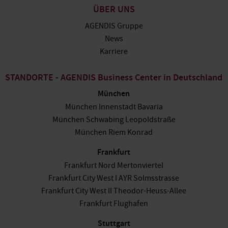
ÜBER UNS
AGENDIS Gruppe
News
Karriere
STANDORTE - AGENDIS Business Center in Deutschland
München
München Innenstadt Bavaria
München Schwabing Leopoldstraße
München Riem Konrad
Frankfurt
Frankfurt Nord Mertonviertel
Frankfurt City West I AYR Solmsstrasse
Frankfurt City West II Theodor-Heuss-Allee
Frankfurt Flughafen
Stuttgart