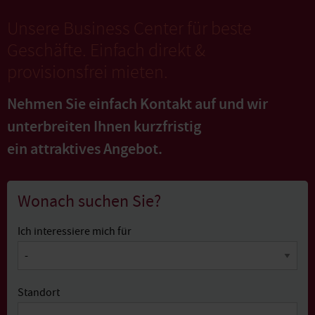
Unsere Business Center für beste
Geschäfte. Einfach direkt &
provisionsfrei mieten.
Nehmen Sie einfach Kontakt auf und wir
unterbreiten Ihnen kurzfristig
ein attraktives Angebot.
Wonach suchen Sie?
Ich interessiere mich für
Standort