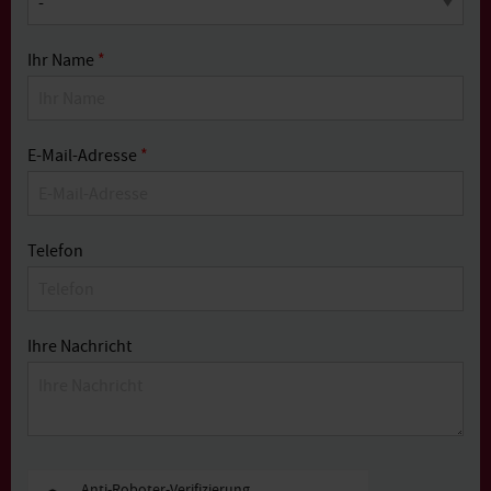
Ihr Name
*
E-Mail-Adresse
*
Telefon
Ihre Nachricht
Anti-Roboter-Verifizierung