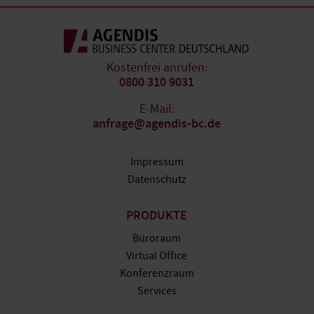
Kostenfrei anrufen:
0800 310 9031
E-Mail:
anfrage@agendis-bc.de
Impressum
Datenschutz
PRODUKTE
Büroraum
Virtual Office
Konferenzraum
Services