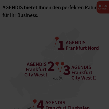
AGENDIS bietet Ihnen den perfekten Rahmen
für Ihr Business.