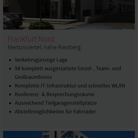
Frankfurt Nord
Mertonviertel, nahe Riedberg
Verkehrsgünstige Lage
98 komplett ausgestattete Einzel-, Team- und
Großraumbüros
Komplette IT-Infrastruktur und schnelles WLAN
Konferenz- & Besprechungsräume
Ausreichend Tiefgaragenstellplätze
Abstellmöglichkeiten für Fahrräder