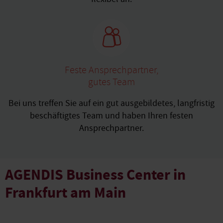
Feste Ansprechpartner,
gutes Team
Bei uns treffen Sie auf ein gut ausgebildetes, langfristig
beschäftigtes Team und haben Ihren festen
Ansprechpartner.
AGENDIS Business Center in
Frankfurt am Main