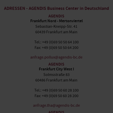
ADRESSEN - AGENDIS Business Center in Deutschland
AGENDIS
Frankfurt Nord - Mertonviertel
Sebastian-Kneipp-Str. 41
60439 Frankfurt am Main
Tel.: +49 (0)69 50 50 64 100
Fax: +49 (0)69 50 50 64 200
anfrage.pollux@agendis-bc.de
AGENDIS
Frankfurt City West I
Solmsstraße 83
60486 Frankfurt am Main
Tel.: +49 (0)69 50 60 28 100
Fax: +49 (0)69 50 60 28 200
anfrage.tha@agendis-bc.de
AGENDIS