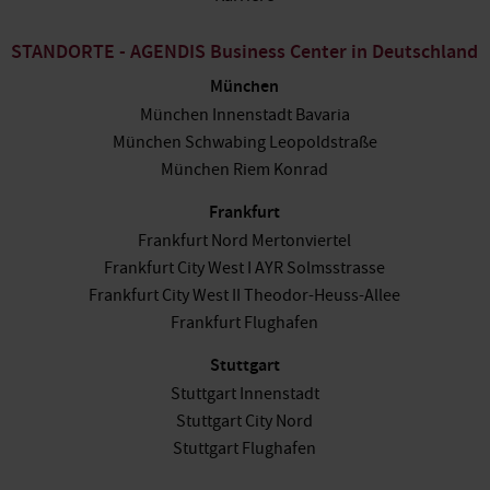
STANDORTE - AGENDIS Business Center in Deutschland
München
München Innenstadt Bavaria
München Schwabing Leopoldstraße
München Riem Konrad
Frankfurt
Frankfurt Nord Mertonviertel
Frankfurt City West I AYR Solmsstrasse
Frankfurt City West II Theodor-Heuss-Allee
Frankfurt Flughafen
Stuttgart
Stuttgart Innenstadt
Stuttgart City Nord
Stuttgart Flughafen