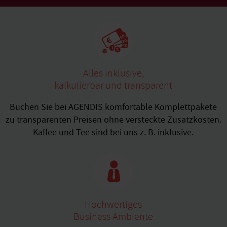
Alles inklusive,
kalkulierbar und transparent
Buchen Sie bei AGENDIS komfortable Komplettpakete
zu transparenten Preisen ohne versteckte Zusatzkosten.
Kaffee und Tee sind bei uns z. B. inklusive.
Hochwertiges
Business Ambiente