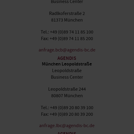
Business Center
Radlkoferstraße 2
81373 München
Tel.: +49 (0)89 74 11 85 100
Fax: +49 (0)89 74 11 85 200
anfrage.bcb@agendis-bc.de
AGENDIS
München Leopoldstraße
Leopoldstraße
Business Center
Leopoldstraße 244
80807 München
Tel.: +49 (0)89 20 80 39 100
Fax: +49 (0)89 20 80 39 200
anfrage.lbc@agendis-bc.de