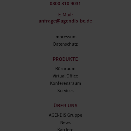
0800 310 9031
E-Mail:
anfrage@agendis-bc.de
Impressum
Datenschutz
PRODUKTE
Büroraum
Virtual Office
Konferenzraum
Services
ÜBER UNS
AGENDIS Gruppe
News
Karriere