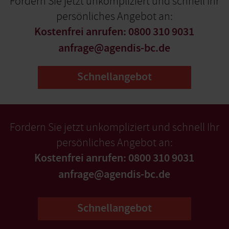
Fordern Sie jetzt unkompliziert und schnell Ihr
persönliches Angebot an:
Kostenfrei anrufen: 0800 310 9031
anfrage@agendis-bc.de
Schnellangebot
Fordern Sie jetzt unkompliziert und schnell Ihr
persönliches Angebot an:
Kostenfrei anrufen: 0800 310 9031
anfrage@agendis-bc.de
Schnellangebot