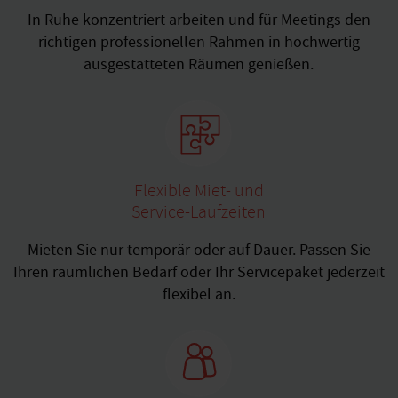
In Ruhe konzentriert arbeiten und für Meetings den
richtigen professionellen Rahmen in hochwertig
ausgestatteten Räumen genießen.
Flexible Miet- und
Service-Laufzeiten
Mieten Sie nur temporär oder auf Dauer. Passen Sie
Ihren räumlichen Bedarf oder Ihr Servicepaket jederzeit
flexibel an.