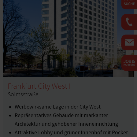
Frankfurt City West I
Solmsstraße
Werbewirksame Lage in der City West
Repräsentatives Gebäude mit markanter
Architektur und gehobener Inneneinrichtung
Attraktive Lobby und grüner Innenhof mit Pocket