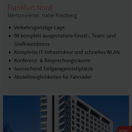
Frankfurt Nord
Mertonviertel, nahe Riedberg
Verkehrsgünstige Lage
98 komplett ausgestattete Einzel-, Team- und
Großraumbüros
Komplette IT-Infrastruktur und schnelles WLAN
Konferenz- & Besprechungsräume
Ausreichend Tiefgaragenstellplätze
Abstellmöglichkeiten für Fahrräder