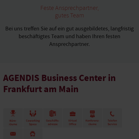
Feste Ansprechpartner,
gutes Team
Bei uns treffen Sie auf ein gut ausgebildetes, langfristig
beschäftigtes Team und haben Ihren festen
Ansprechpartner.
AGENDIS Business Center in
Frankfurt am Main