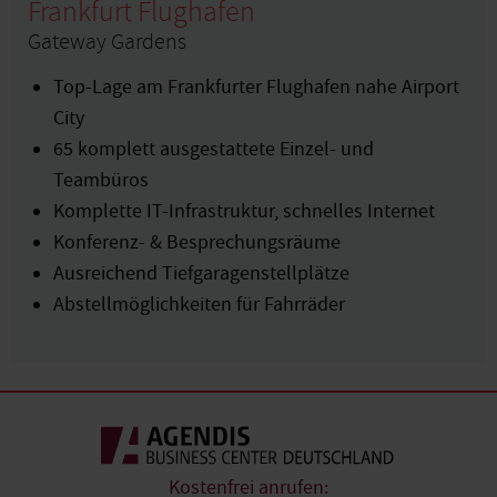
Frankfurt Flughafen
Gateway Gardens
Top-Lage am Frankfurter Flughafen nahe Airport
City
65 komplett ausgestattete Einzel- und
Teambüros
Komplette IT-Infrastruktur, schnelles Internet
Konferenz- & Besprechungsräume
Ausreichend Tiefgaragenstellplätze
Abstellmöglichkeiten für Fahrräder
Kostenfrei anrufen: