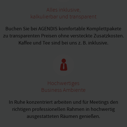
Alles inklusive,
kalkulierbar und transparent
Buchen Sie bei AGENDIS komfortable Komplettpakete
zu transparenten Preisen ohne versteckte Zusatzkosten.
Kaffee und Tee sind bei uns z. B. inklusive.
Hochwertiges
Business Ambiente
In Ruhe konzentriert arbeiten und für Meetings den
richtigen professionellen Rahmen in hochwertig
ausgestatteten Räumen genießen.