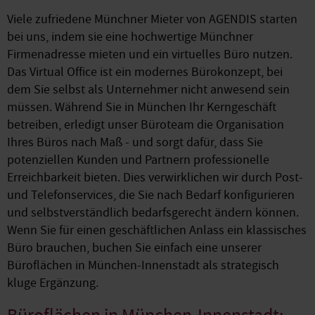
Viele zufriedene Münchner Mieter von AGENDIS starten
bei uns, indem sie eine hochwertige Münchner
Firmenadresse mieten und ein virtuelles Büro nutzen.
Das Virtual Office ist ein modernes Bürokonzept, bei
dem Sie selbst als Unternehmer nicht anwesend sein
müssen. Während Sie in München Ihr Kerngeschäft
betreiben, erledigt unser Büroteam die Organisation
Ihres Büros nach Maß - und sorgt dafür, dass Sie
potenziellen Kunden und Partnern professionelle
Erreichbarkeit bieten. Dies verwirklichen wir durch Post-
und Telefonservices, die Sie nach Bedarf konfigurieren
und selbstverständlich bedarfsgerecht ändern können.
Wenn Sie für einen geschäftlichen Anlass ein klassisches
Büro brauchen, buchen Sie einfach eine unserer
Büroflächen in München-Innenstadt als strategisch
kluge Ergänzung.