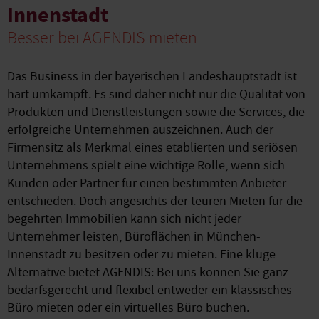
Innenstadt
Besser bei AGENDIS mieten
Das Business in der bayerischen Landeshauptstadt ist
hart umkämpft. Es sind daher nicht nur die Qualität von
Produkten und Dienstleistungen sowie die Services, die
erfolgreiche Unternehmen auszeichnen. Auch der
Firmensitz als Merkmal eines etablierten und seriösen
Unternehmens spielt eine wichtige Rolle, wenn sich
Kunden oder Partner für einen bestimmten Anbieter
entschieden. Doch angesichts der teuren Mieten für die
begehrten Immobilien kann sich nicht jeder
Unternehmer leisten, Büroflächen in München-
Innenstadt zu besitzen oder zu mieten. Eine kluge
Alternative bietet AGENDIS: Bei uns können Sie ganz
bedarfsgerecht und flexibel entweder ein klassisches
Büro mieten oder ein virtuelles Büro buchen.