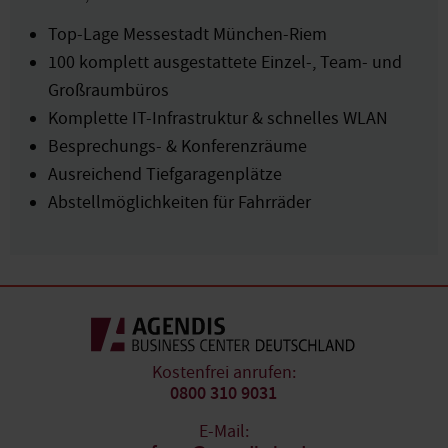
Top-Lage Messestadt München-Riem
100 komplett ausgestattete Einzel-, Team- und
Großraumbüros
Komplette IT-Infrastruktur & schnelles WLAN
Besprechungs- & Konferenzräume
Ausreichend Tiefgaragenplätze
Abstellmöglichkeiten für Fahrräder
Kostenfrei anrufen:
0800 310 9031
E-Mail: