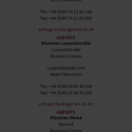
81373 München
Tel.: +49 (0)89 74 11 85 100
Fax: +49 (0)89 74 11 85 200
anfrage.bcb@agendis-bc.de
AGENDIS
München Leopoldstraße
Leopoldstraße
Business Center
Leopoldstraße 244
80807 München
Tel.: +49 (0)89 20 80 39 100
Fax: +49 (0)89 20 80 39 200
anfrage.lbc@agendis-bc.de
AGENDIS
München Messe
Konrad
Business Center