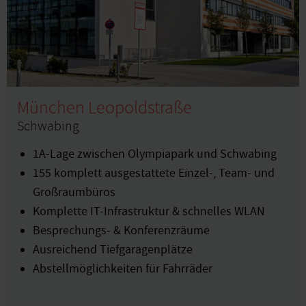
München Leopoldstraße
Schwabing
1A-Lage zwischen Olympiapark und Schwabing
155 komplett ausgestattete Einzel-, Team- und
Großraumbüros
Komplette IT-Infrastruktur & schnelles WLAN
Besprechungs- & Konferenzräume
Ausreichend Tiefgaragenplätze
Abstellmöglichkeiten für Fahrräder