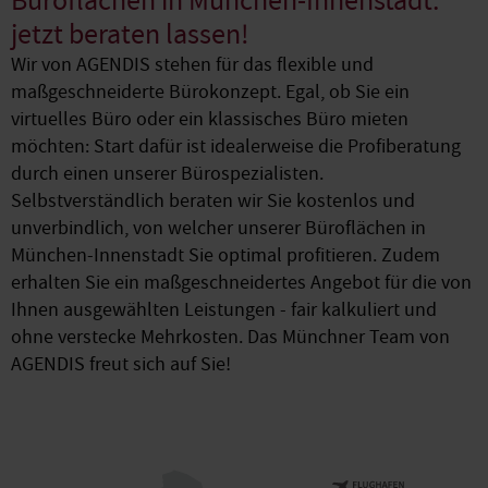
Büroflächen in München-Innenstadt:
jetzt beraten lassen!
Wir von AGENDIS stehen für das flexible und
maßgeschneiderte Bürokonzept. Egal, ob Sie ein
virtuelles Büro oder ein klassisches Büro mieten
möchten: Start dafür ist idealerweise die Profiberatung
durch einen unserer Bürospezialisten.
Selbstverständlich beraten wir Sie kostenlos und
unverbindlich, von welcher unserer Büroflächen in
München-Innenstadt Sie optimal profitieren. Zudem
erhalten Sie ein maßgeschneidertes Angebot für die von
Ihnen ausgewählten Leistungen - fair kalkuliert und
ohne verstecke Mehrkosten. Das Münchner Team von
AGENDIS freut sich auf Sie!