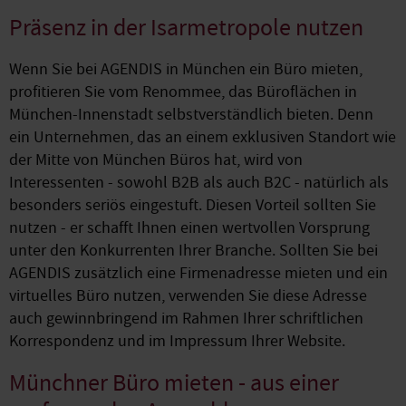
Präsenz in der Isarmetropole nutzen
Wenn Sie bei AGENDIS in München ein Büro mieten,
profitieren Sie vom Renommee, das Büroflächen in
München-Innenstadt selbstverständlich bieten. Denn
ein Unternehmen, das an einem exklusiven Standort wie
der Mitte von München Büros hat, wird von
Interessenten - sowohl B2B als auch B2C - natürlich als
besonders seriös eingestuft. Diesen Vorteil sollten Sie
nutzen - er schafft Ihnen einen wertvollen Vorsprung
unter den Konkurrenten Ihrer Branche. Sollten Sie bei
AGENDIS zusätzlich eine Firmenadresse mieten und ein
virtuelles Büro nutzen, verwenden Sie diese Adresse
auch gewinnbringend im Rahmen Ihrer schriftlichen
Korrespondenz und im Impressum Ihrer Website.
Münchner Büro mieten - aus einer