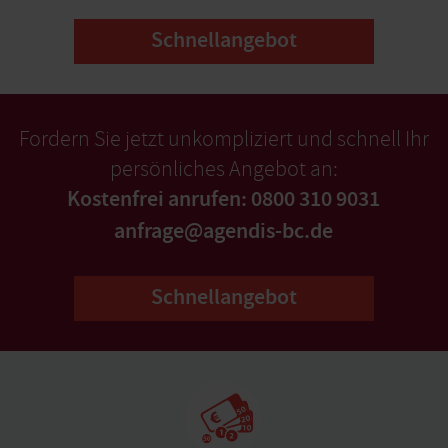
Schnellangebot
Fordern Sie jetzt unkompliziert und schnell Ihr
persönliches Angebot an:
Kostenfrei anrufen: 0800 310 9031
anfrage@agendis-bc.de
Schnellangebot