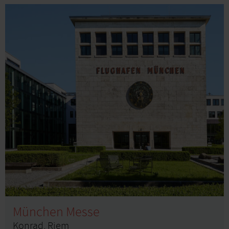
München Messe
Konrad, Riem