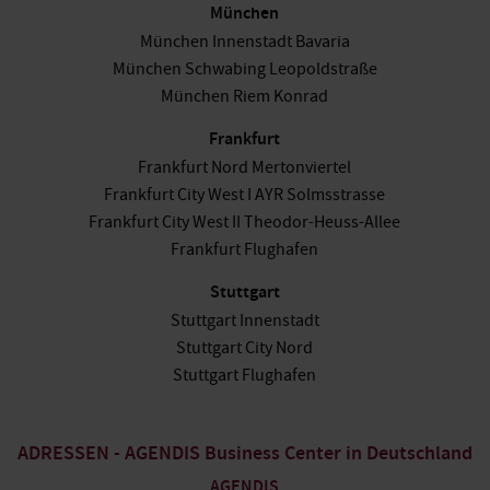
München
München Innenstadt Bavaria
München Schwabing Leopoldstraße
München Riem Konrad
Frankfurt
Frankfurt Nord Mertonviertel
Frankfurt City West I AYR Solmsstrasse
Frankfurt City West II Theodor-Heuss-Allee
Frankfurt Flughafen
Stuttgart
Stuttgart Innenstadt
Stuttgart City Nord
Stuttgart Flughafen
ADRESSEN - AGENDIS Business Center in Deutschland
AGENDIS