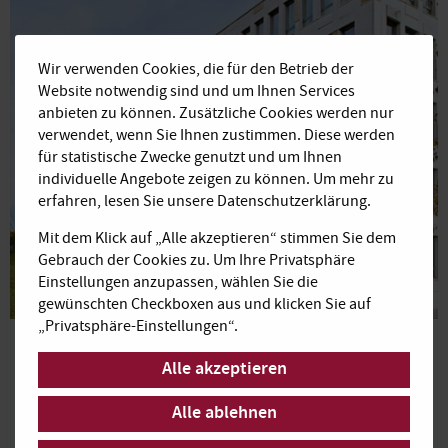
Wir verwenden Cookies, die für den Betrieb der
Website notwendig sind und um Ihnen Services
anbieten zu können. Zusätzliche Cookies werden nur
verwendet, wenn Sie Ihnen zustimmen. Diese werden
für statistische Zwecke genutzt und um Ihnen
individuelle Angebote zeigen zu können. Um mehr zu
erfahren, lesen Sie unsere Datenschutzerklärung.
Mit dem Klick auf „Alle akzeptieren“ stimmen Sie dem
Gebrauch der Cookies zu. Um Ihre Privatsphäre
Einstellungen anzupassen, wählen Sie die
gewünschten Checkboxen aus und klicken Sie auf
„Privatsphäre-Einstellungen“.
München Innenstadt
Alle akzeptieren
Theresienhöhe, Sendling
Alle ablehnen
Repräsentative, zentrale City-Lage
40 komplett ausgestattete Einzel-, Team- und