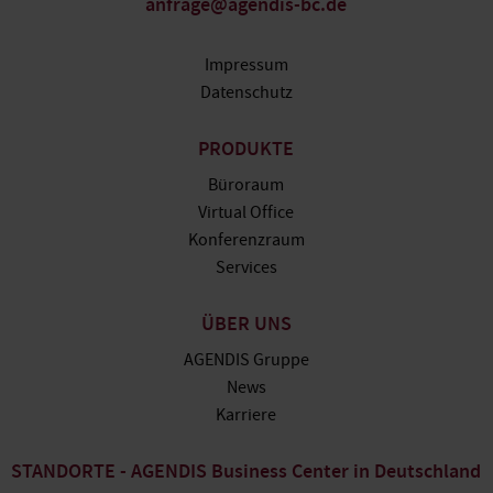
anfrage@agendis-bc.de
Impressum
Datenschutz
PRODUKTE
Büroraum
Virtual Office
Konferenzraum
Services
ÜBER UNS
AGENDIS Gruppe
News
Karriere
STANDORTE - AGENDIS Business Center in Deutschland