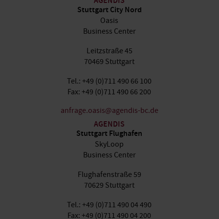
AGENDIS
Stuttgart City Nord
Oasis
Business Center
Leitzstraße 45
70469 Stuttgart
Tel.: +49 (0)711 490 66 100
Fax: +49 (0)711 490 66 200
anfrage.oasis@agendis-bc.de
AGENDIS
Stuttgart Flughafen
SkyLoop
Business Center
Flughafenstraße 59
70629 Stuttgart
Tel.: +49 (0)711 490 04 490
Fax: +49 (0)711 490 04 200