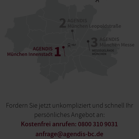
Fordern Sie jetzt unkompliziert und schnell Ihr
persönliches Angebot an:
Kostenfrei anrufen: 0800 310 9031
anfrage@agendis-bc.de