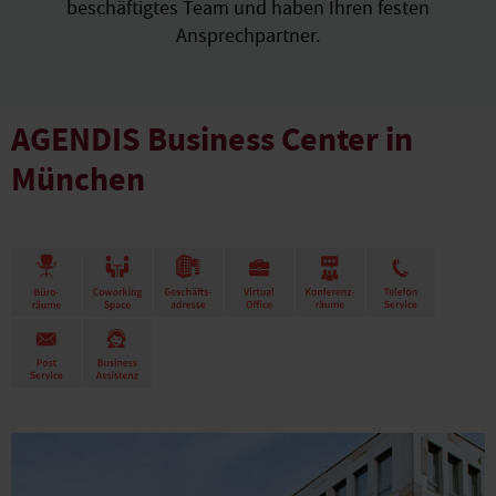
beschäftigtes Team und haben Ihren festen
Ansprechpartner.
AGENDIS Business Center in
München