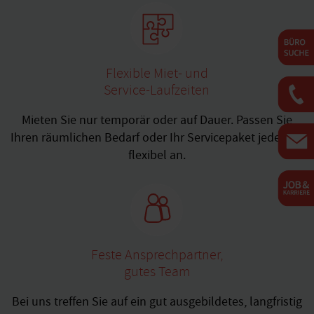
Flexible Miet- und
Service-Laufzeiten
Mieten Sie nur temporär oder auf Dauer. Passen Sie
Ihren räumlichen Bedarf oder Ihr Servicepaket jederzeit
flexibel an.
Feste Ansprechpartner,
gutes Team
Bei uns treffen Sie auf ein gut ausgebildetes, langfristig