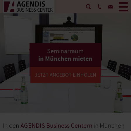
Seminarraum
in München mieten
JETZT ANGEBOT EINHOLEN
In den
AGENDIS Business Centern
in München