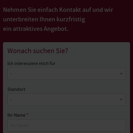
Nehmen Sie einfach Kontakt auf und wir
unterbreiten Ihnen kurzfristig
ein attraktives Angebot.
Wonach suchen Sie?
Ich interessiere mich für
Standort
Ihr Name
*