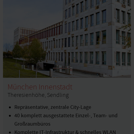
München Innenstadt
Theresienhöhe, Sendling
Repräsentative, zentrale City-Lage
40 komplett ausgestattete Einzel-, Team- und
Großraumbüros
Komplette IT-Infrastruktur & schnelles WLAN