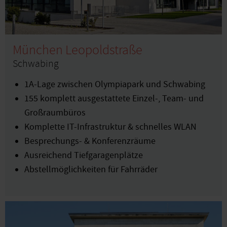
München Leopoldstraße
Schwabing
1A-Lage zwischen Olympiapark und Schwabing
155 komplett ausgestattete Einzel-, Team- und
Großraumbüros
Komplette IT-Infrastruktur & schnelles WLAN
Besprechungs- & Konferenzräume
Ausreichend Tiefgaragenplätze
Abstellmöglichkeiten für Fahrräder