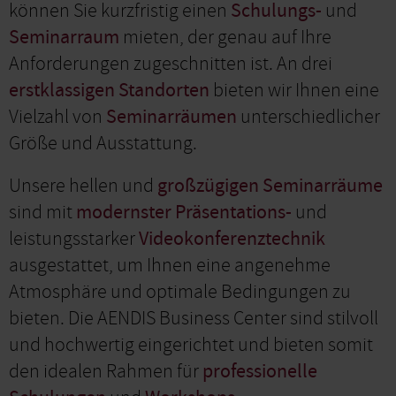
können Sie kurzfristig einen
Schulungs-
und
Seminarraum
mieten, der genau auf Ihre
Anforderungen zugeschnitten ist. An drei
erstklassigen Standorten
bieten wir Ihnen eine
Vielzahl von
Seminarräumen
unterschiedlicher
Größe und Ausstattung.
Unsere hellen und
großzügigen Seminarräume
sind mit
modernster Präsentations-
und
leistungsstarker
Videokonferenztechnik
ausgestattet, um Ihnen eine angenehme
Atmosphäre und optimale Bedingungen zu
bieten. Die AENDIS Business Center sind stilvoll
und hochwertig eingerichtet und bieten somit
den idealen Rahmen für
professionelle