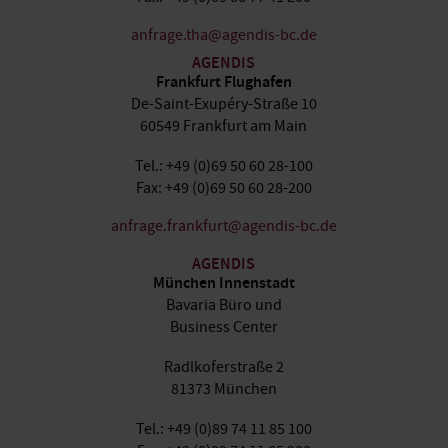
anfrage.tha@agendis-bc.de
AGENDIS
Frankfurt Flughafen
De-Saint-Exupéry-Straße 10
60549 Frankfurt am Main
Tel.: +49 (0)69 50 60 28-100
Fax: +49 (0)69 50 60 28-200
anfrage.frankfurt@agendis-bc.de
AGENDIS
München Innenstadt
Bavaria Büro und
Business Center
Radlkoferstraße 2
81373 München
Tel.: +49 (0)89 74 11 85 100