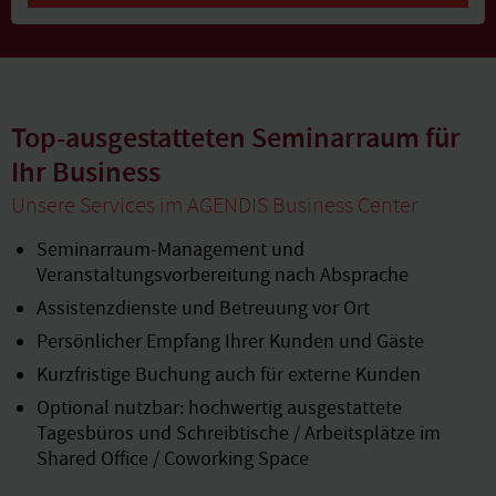
Top-ausgestatteten Seminarraum für
Ihr Business
Unsere Services im AGENDIS Business Center
Seminarraum-Management und
Veranstaltungsvorbereitung nach Absprache
Assistenzdienste und Betreuung vor Ort
Persönlicher Empfang Ihrer Kunden und Gäste
Kurzfristige Buchung auch für externe Kunden
Optional nutzbar: hochwertig ausgestattete
Tagesbüros und Schreibtische / Arbeitsplätze im
Shared Office / Coworking Space