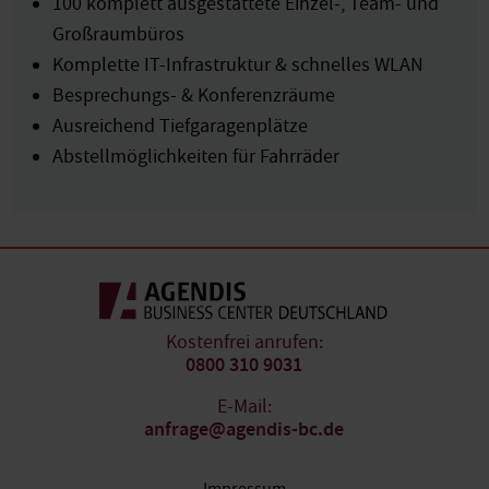
100 komplett ausgestattete Einzel-, Team- und
Großraumbüros
Komplette IT-Infrastruktur & schnelles WLAN
Besprechungs- & Konferenzräume
Ausreichend Tiefgaragenplätze
Abstellmöglichkeiten für Fahrräder
Kostenfrei anrufen:
0800 310 9031
E-Mail:
anfrage@agendis-bc.de