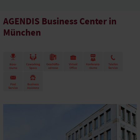
AGENDIS Business Center in
München