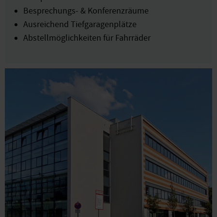
Besprechungs- & Konferenzräume
Ausreichend Tiefgaragenplätze
Abstellmöglichkeiten für Fahrräder