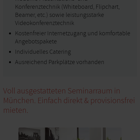
Konferenztechnik (Whiteboard, Flipchart,
Beamer, etc.) sowie leistungsstarke
Videokonferenztechnik
Kostenfreier Internetzugang und komfortable
Angebotspakete
Individuelles Catering
Ausreichend Parkplätze vorhanden
Voll ausgestatteten Seminarraum in
München. Einfach direkt & provisionsfrei
mieten.