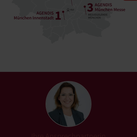
Ihre Ansprechpartnerin