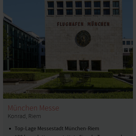
München Messe
Konrad, Riem
Top-Lage Messestadt München-Riem