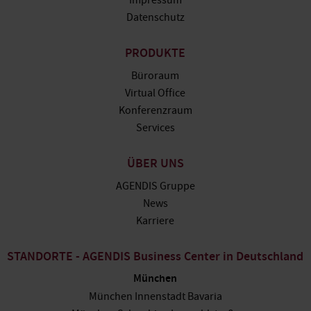
Impressum
Datenschutz
PRODUKTE
Büroraum
Virtual Office
Konferenzraum
Services
ÜBER UNS
AGENDIS Gruppe
News
Karriere
STANDORTE - AGENDIS Business Center in Deutschland
München
München Innenstadt Bavaria