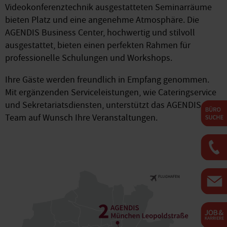
Videokonferenztechnik ausgestatteten Seminarräume
bieten Platz und eine angenehme Atmosphäre. Die
AGENDIS Business Center, hochwertig und stilvoll
ausgestattet, bieten einen perfekten Rahmen für
professionelle Schulungen und Workshops.
Ihre Gäste werden freundlich in Empfang genommen.
Mit ergänzenden Serviceleistungen, wie Cateringservice
und Sekretariatsdiensten, unterstützt das AGENDIS-
Team auf Wunsch Ihre Veranstaltungen.