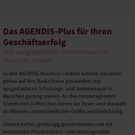
Das AGENDIS-Plus für Ihren
Geschäftserfolg
Voll ausgestatteten Seminarraum in
München mieten
In den AGENDIS Business Centern können Sie einen
genau auf Ihre Bedürfnisse passenden, top-
ausgestatteten Schulungs- und Seminarraum in
München günstig mieten. An drei hervorragenden
Standorten in München bieten wir Ihnen eine Auswahl
an Räumen unterschiedlicher Größe und Einrichtung.
Unsere hellen, großzügig geschnittenen und mit
modernster Präsentations- und leistungstarker