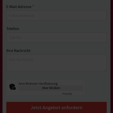
E-Mail-Adresse
*
Telefon
Ihre Nachricht
Anti-Roboter-Verifizierung
Hier klicken
Friendly
Captcha ⇗
Jetzt Angebot anfordern