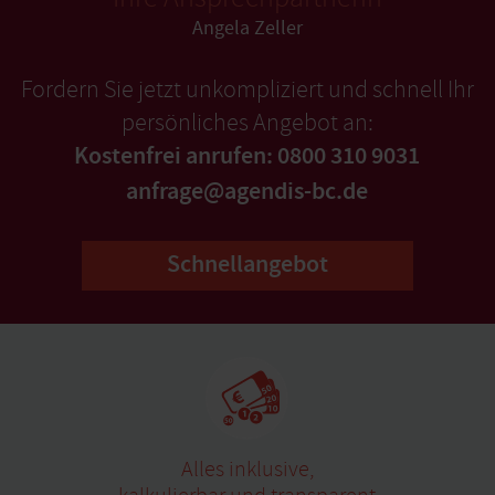
Angela Zeller
Fordern Sie jetzt unkompliziert und schnell Ihr
persönliches Angebot an:
Kostenfrei anrufen: 0800 310 9031
anfrage@agendis-bc.de
Schnellangebot
Alles inklusive,