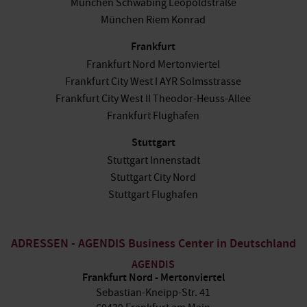
München Schwabing Leopoldstraße
München Riem Konrad
Frankfurt
Frankfurt Nord Mertonviertel
Frankfurt City West I AYR Solmsstrasse
Frankfurt City West II Theodor-Heuss-Allee
Frankfurt Flughafen
Stuttgart
Stuttgart Innenstadt
Stuttgart City Nord
Stuttgart Flughafen
ADRESSEN - AGENDIS Business Center in Deutschland
AGENDIS
Frankfurt Nord - Mertonviertel
Sebastian-Kneipp-Str. 41