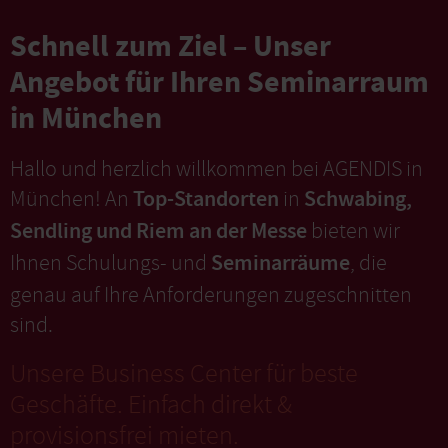
Schnell zum Ziel – Unser
Angebot für Ihren Seminarraum
in München
Hallo und herzlich willkommen bei AGENDIS in
Top-Standorten
Schwabing,
München! An
in
Sendling und Riem an der Messe
bieten wir
Seminarräume
Ihnen Schulungs- und
, die
genau auf Ihre Anforderungen zugeschnitten
sind.
Unsere Business Center für beste
Geschäfte. Einfach direkt &
provisionsfrei mieten.