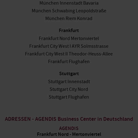
München Innenstadt Bavaria
München Schwabing Leopoldstraße
München Riem Konrad
Frankfurt
Frankfurt Nord Mertonviertel
Frankfurt City West I AYR Solmsstrasse
Frankfurt City West II Theodor-Heuss-Allee
Frankfurt Flughafen
Stuttgart
Stuttgart Innenstadt
Stuttgart City Nord
Stuttgart Flughafen
ADRESSEN - AGENDIS Business Center in Deutschland
AGENDIS
Frankfurt Nord - Mertonviertel