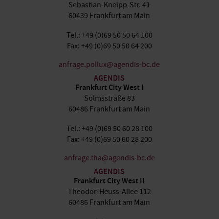
Sebastian-Kneipp-Str. 41
60439 Frankfurt am Main
Tel.: +49 (0)69 50 50 64 100
Fax: +49 (0)69 50 50 64 200
anfrage.pollux@agendis-bc.de
AGENDIS
Frankfurt City West I
Solmsstraße 83
60486 Frankfurt am Main
Tel.: +49 (0)69 50 60 28 100
Fax: +49 (0)69 50 60 28 200
anfrage.tha@agendis-bc.de
AGENDIS
Frankfurt City West II
Theodor-Heuss-Allee 112
60486 Frankfurt am Main