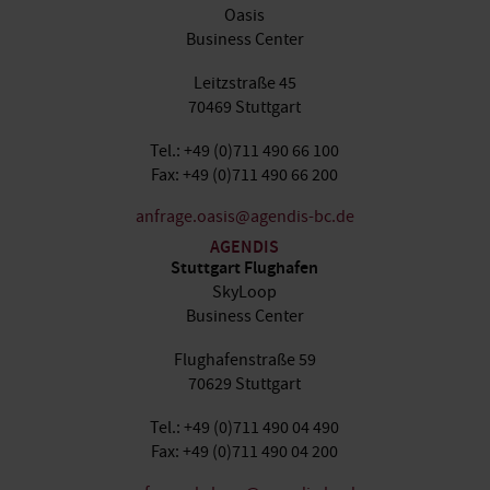
Oasis
Business Center
Leitzstraße 45
70469 Stuttgart
Tel.: +49 (0)711 490 66 100
Fax: +49 (0)711 490 66 200
anfrage.oasis@agendis-bc.de
AGENDIS
Stuttgart Flughafen
SkyLoop
Business Center
Flughafenstraße 59
70629 Stuttgart
Tel.: +49 (0)711 490 04 490
Fax: +49 (0)711 490 04 200