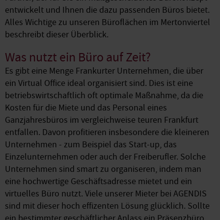
entwickelt und Ihnen die dazu passenden Büros bietet.
Alles Wichtige zu unseren Büroflächen im Mertonviertel
beschreibt dieser Überblick.
Was nutzt ein Büro auf Zeit?
Es gibt eine Menge Frankurter Unternehmen, die über
ein Virtual Office ideal organisiert sind. Dies ist eine
betriebswirtschaftlich oft optimale Maßnahme, da die
Kosten für die Miete und das Personal eines
Ganzjahresbüros im vergleichweise teuren Frankfurt
entfallen. Davon profitieren insbesondere die kleineren
Unternehmen - zum Beispiel das Start-up, das
Einzelunternehmen oder auch der Freiberufler. Solche
Unternehmen sind smart zu organiseren, indem man
eine hochwertige Geschäftsadresse mietet und ein
virtuelles Büro nutzt. Viele unserer Mieter bei AGENDIS
sind mit dieser hoch effizenten Lösung glücklich. Sollte
ein bestimmter geschäftlicher Anlass ein Präsenzbüro