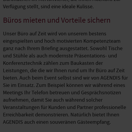
Verfügung stellt, sind eine ideale Kulisse.
Büros mieten und Vorteile sichern
Unser Büro auf Zeit wird von unserem bestens
eingespielten und hoch motivierten Kompetenzteam
ganz nach Ihrem Briefing ausgestattet. Sowohl Tische
und Stühle als auch modernste Präsentations- und
Konferenztechnik zählen zum Baukasten der
Leistungen, die die wir Ihnen rund um Ihr Büro auf Zeit
bieten. Auch beim Event selbst sind wir von AGENDIS für
Sie im Einsatz. Zum Beispiel können wir während eines
Meetings Ihr Telefon betreuen und Gesprächsnotizen
aufnehmen, damit Sie auch während solcher
Veranstaltungen für Kunden und Partner professionelle
Erreichbarkeit demonstrieren. Natürlich bietet Ihnen
AGENDIS auch einen souveränen Gästeempfang.