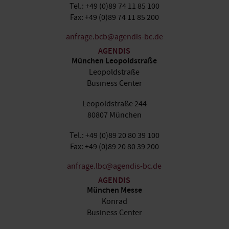
Tel.: +49 (0)89 74 11 85 100
Fax: +49 (0)89 74 11 85 200
anfrage.bcb@agendis-bc.de
AGENDIS
München Leopoldstraße
Leopoldstraße
Business Center
Leopoldstraße 244
80807 München
Tel.: +49 (0)89 20 80 39 100
Fax: +49 (0)89 20 80 39 200
anfrage.lbc@agendis-bc.de
AGENDIS
München Messe
Konrad
Business Center