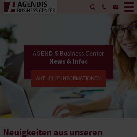
AGENDIS Business Center
News & Infos
AKTUELLE INFORMATIONEN
Neuigkeiten aus unseren