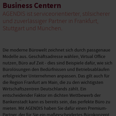
Business Centern
AGENDIS ist serviceorientierter, stilsicherer
und zuverlässiger Partner in Frankfurt,
Stuttgart und München.
Die moderne Bürowelt zeichnet sich durch passgenaue
Modelle aus. Geschäftsadresse wählen, Virtual Office
nutzen, Büro auf Zeit - dies sind Beispiele dafür, wie sich
Bürolösungen den Bedürfnissen und Betriebsabläufen
erfolgreicher Unternehmen anpassen. Das gilt auch für
die Region Franfurt am Main, die zu den wichtigsten
Wirtschaftszentren Deutschlands zählt. Ein
entscheidender Faktor im dichten Wettbewerb der
Bankenstadt kann es bereits sein, das perfekte Büro zu
mieten. Mit AGENDIS haben Sie dafür einen Premium-
Partner, der für Sie ein maßgescheidertes Bürokonzept