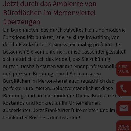
Jetzt durch das Ambiente von
Büroflächen im Mertonviertel
überzeugen
Ein Büro mieten, das durch stilvolles Flair und moderne
Funktionalität punktet, ist eine kluge Investition, von
der Ihr Frankkfurter Business nachhaltig profitiert. Je
besser wir Sie kennenlernen, umso passender gestaltet
sich natürlich auch das Modell, das Sie zukünftig
nutzen. Deshalb starten wir mit einer professionellen
und präzisen Beratung, damit Sie in unseren
Büroflächen im Mertonviertel auch tatsächlich das
perfekte Büro mieten. Selbstverständlich ist diese
Beratung rund um das moderne Thema Büro auf Zeit
kostenlos und konkret für Ihr Unternehmen
ausgerichtet. Jetzt Frankfurter Büro mieten und im
Frankfurter Business durchstarten!