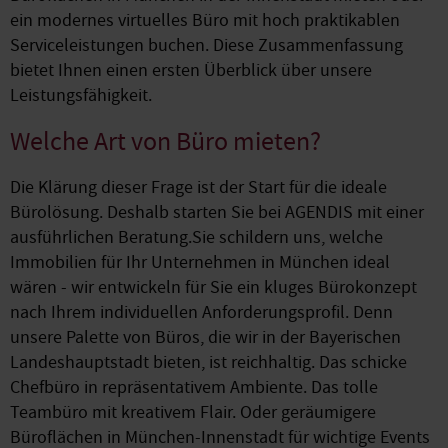
ein modernes virtuelles Büro mit hoch praktikablen
Serviceleistungen buchen. Diese Zusammenfassung
bietet Ihnen einen ersten Überblick über unsere
Leistungsfähigkeit.
Welche Art von Büro mieten?
Die Klärung dieser Frage ist der Start für die ideale
Bürolösung. Deshalb starten Sie bei AGENDIS mit einer
ausführlichen Beratung.Sie schildern uns, welche
Immobilien für Ihr Unternehmen in München ideal
wären - wir entwickeln für Sie ein kluges Bürokonzept
nach Ihrem individuellen Anforderungsprofil. Denn
unsere Palette von Büros, die wir in der Bayerischen
Landeshauptstadt bieten, ist reichhaltig. Das schicke
Chefbüro in repräsentativem Ambiente. Das tolle
Teambüro mit kreativem Flair. Oder geräumigere
Büroflächen in München-Innenstadt für wichtige Events