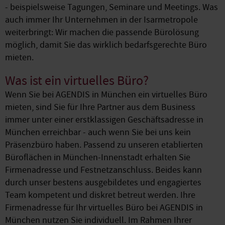
- beispielsweise Tagungen, Seminare und Meetings. Was
auch immer Ihr Unternehmen in der Isarmetropole
weiterbringt: Wir machen die passende Bürolösung
möglich, damit Sie das wirklich bedarfsgerechte Büro
mieten.
Was ist ein virtuelles Büro?
Wenn Sie bei AGENDIS in München ein virtuelles Büro
mieten, sind Sie für Ihre Partner aus dem Business
immer unter einer erstklassigen Geschäftsadresse in
München erreichbar - auch wenn Sie bei uns kein
Präsenzbüro haben. Passend zu unseren etablierten
Büroflächen in München-Innenstadt erhalten Sie
Firmenadresse und Festnetzanschluss. Beides kann
durch unser bestens ausgebildetes und engagiertes
Team kompetent und diskret betreut werden. Ihre
Firmenadresse für Ihr virtuelles Büro bei AGENDIS in
München nutzen Sie individuell. Im Rahmen Ihrer