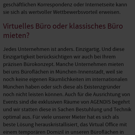
geschäftlichen Korrespondenz oder Internetseite kann
sie sich als wertvoller Wettbewerbsvorteil erweisen.
Virtuelles Büro oder klassisches Büro
mieten?
Jedes Unternehmen ist anders. Einzigartig. Und diese
Einzigartigkeit berücksichtigen wir auch bei Ihrem
präzisen Bürokonzept. Manche Unternehmen mieten
bei uns Büroflächen in München-Innenstadt, weil sie
noch keine eigenen Räumlichkeiten im internationalen
München haben oder sich diese als Existenzgründer
noch nicht leisten können. Auch für die Ausrichtung von
Events sind die exklusiven Räume von AGENDIS begehrt
und wir statten diese in Sachen Bestuhlung und Technik
optimal aus. Für viele unserer Mieter hat es sich als
beste Lösung herauskristallisiert, das Virtual Office mit
einem temporären Domizil in unseren Büroflächen in