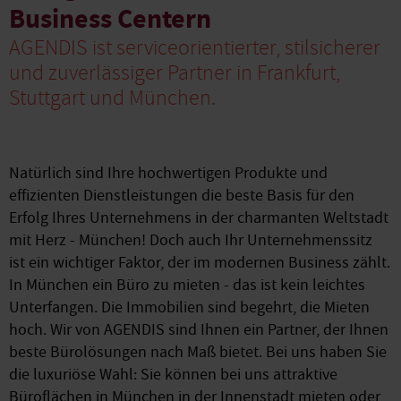
Business Centern
AGENDIS ist serviceorientierter, stilsicherer
und zuverlässiger Partner in Frankfurt,
Stuttgart und München.
Natürlich sind Ihre hochwertigen Produkte und
effizienten Dienstleistungen die beste Basis für den
Erfolg Ihres Unternehmens in der charmanten Weltstadt
mit Herz - München! Doch auch Ihr Unternehmenssitz
ist ein wichtiger Faktor, der im modernen Business zählt.
In München ein Büro zu mieten - das ist kein leichtes
Unterfangen. Die Immobilien sind begehrt, die Mieten
hoch. Wir von AGENDIS sind Ihnen ein Partner, der Ihnen
beste Bürolösungen nach Maß bietet. Bei uns haben Sie
die luxuriöse Wahl: Sie können bei uns attraktive
Büroflächen in München in der Innenstadt mieten oder