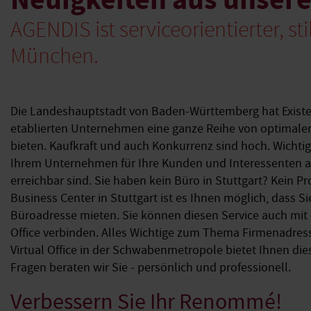
AGENDIS ist serviceorientierter, st
München.
Die Landeshauptstadt von Baden-Württemberg hat Exist
etablierten Unternehmen eine ganze Reihe von optima
bieten. Kaufkraft und auch Konkurrenz sind hoch. Wichtig 
Ihrem Unternehmen für Ihre Kunden und Interessenten a
erreichbar sind. Sie haben kein Büro in Stuttgart? Kein 
Business Center in Stuttgart ist es Ihnen möglich, dass Si
Büroadresse mieten. Sie können diesen Service auch mit
Office verbinden. Alles Wichtige zum Thema Firmenadres
Virtual Office in der Schwabenmetropole bietet Ihnen di
Fragen beraten wir Sie - persönlich und professionell.
Verbessern Sie Ihr Renommé!