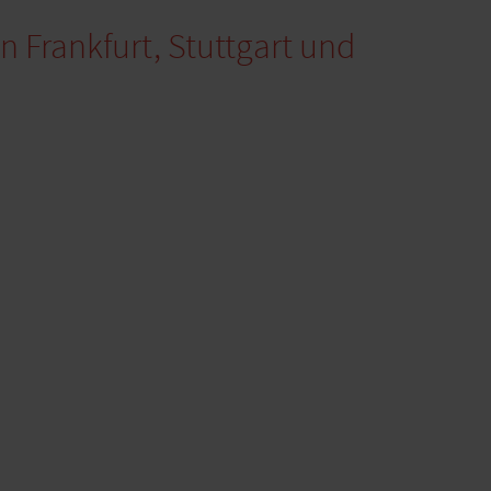
in Frankfurt, Stuttgart und