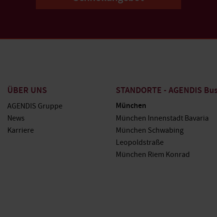
ÜBER UNS
STANDORTE - AGENDIS Busi
München
AGENDIS Gruppe
News
München Innenstadt Bavaria
Karriere
München Schwabing
Leopoldstraße
München Riem Konrad