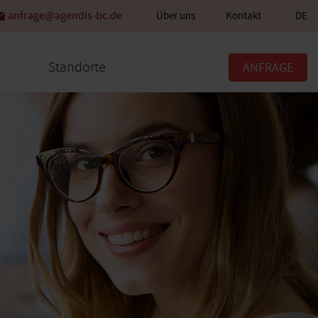
anfrage@agendis-bc.de
Über uns
Kontakt
DE
Standorte
ANFRAGE