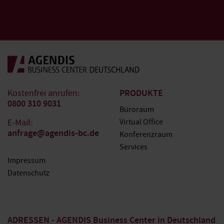
PRODUKTE
Kostenfrei anrufen:
0800 310 9031
Büroraum
E-Mail:
Virtual Office
anfrage@agendis-bc.de
Konferenzraum
Services
Impressum
Datenschutz
ADRESSEN - AGENDIS Business Center in Deutschland