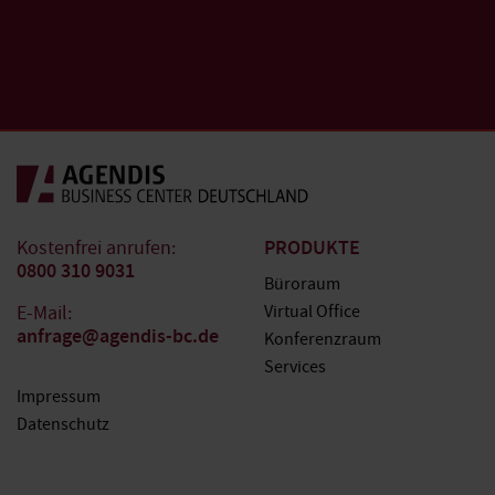
PRODUKTE
Kostenfrei anrufen:
0800 310 9031
Büroraum
E-Mail:
Virtual Office
anfrage@agendis-bc.de
Konferenzraum
Services
Impressum
Datenschutz