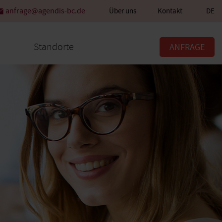
anfrage@agendis-bc.de
Über uns
Kontakt
DE
Standorte
ANFRAGE