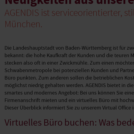
AGENDIS ist serviceorientierter, st
München.
Die Landeshauptstadt von Baden-Württemberg ist für zw
bekannt: die hohe Kaufkraft der Kunden und die teuren
stecken also oft in einer Zwickmühle. Zum einen möchten 
Schwabenmetropole bei potenziellen Kunden und Partner
Büro punkten. Zum anderen sollen die betrieblichen Kos
möglichst niedrig gehalten werden. AGENDIS bietet in 
smartes und modernes Angebot: Bei uns können Sie eine 
Firmenanschrift mieten und ein virtuelles Büro mit hochw
Dieser Überblick informiert Sie zu unserem Virtual Office i
Virtuelles Büro buchen: Was bed