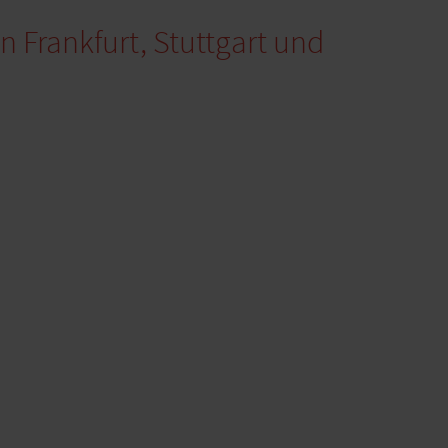
in Frankfurt, Stuttgart und