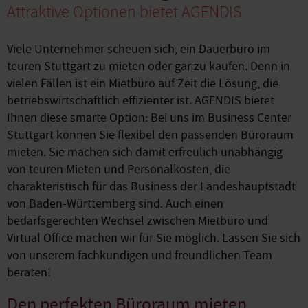
Attraktive Optionen bietet AGENDIS
Viele Unternehmer scheuen sich, ein Dauerbüro im
teuren Stuttgart zu mieten oder gar zu kaufen. Denn in
vielen Fällen ist ein Mietbüro auf Zeit die Lösung, die
betriebswirtschaftlich effizienter ist. AGENDIS bietet
Ihnen diese smarte Option: Bei uns im Business Center
Stuttgart können Sie flexibel den passenden Büroraum
mieten. Sie machen sich damit erfreulich unabhängig
von teuren Mieten und Personalkosten, die
charakteristisch für das Business der Landeshauptstadt
von Baden-Württemberg sind. Auch einen
bedarfsgerechten Wechsel zwischen Mietbüro und
Virtual Office machen wir für Sie möglich. Lassen Sie sich
von unserem fachkundigen und freundlichen Team
beraten!
Den perfekten Büroraum mieten