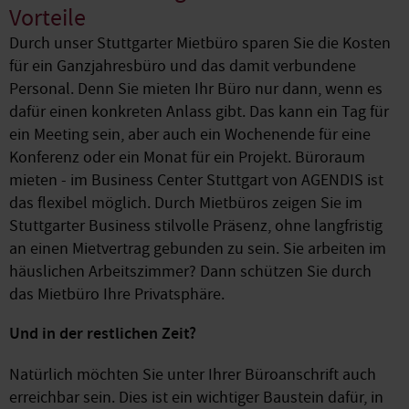
Vorteile
Durch unser Stuttgarter Mietbüro sparen Sie die Kosten
für ein Ganzjahresbüro und das damit verbundene
Personal. Denn Sie mieten Ihr Büro nur dann, wenn es
dafür einen konkreten Anlass gibt. Das kann ein Tag für
ein Meeting sein, aber auch ein Wochenende für eine
Konferenz oder ein Monat für ein Projekt. Büroraum
mieten - im Business Center Stuttgart von AGENDIS ist
das flexibel möglich. Durch Mietbüros zeigen Sie im
Stuttgarter Business stilvolle Präsenz, ohne langfristig
an einen Mietvertrag gebunden zu sein. Sie arbeiten im
häuslichen Arbeitszimmer? Dann schützen Sie durch
das Mietbüro Ihre Privatsphäre.
Und in der restlichen Zeit?
Natürlich möchten Sie unter Ihrer Büroanschrift auch
erreichbar sein. Dies ist ein wichtiger Baustein dafür, in