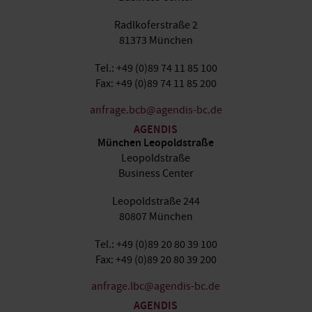
Radlkoferstraße 2
81373 München
Tel.: +49 (0)89 74 11 85 100
Fax: +49 (0)89 74 11 85 200
anfrage.bcb@agendis-bc.de
AGENDIS
München Leopoldstraße
Leopoldstraße
Business Center
Leopoldstraße 244
80807 München
Tel.: +49 (0)89 20 80 39 100
Fax: +49 (0)89 20 80 39 200
anfrage.lbc@agendis-bc.de
AGENDIS