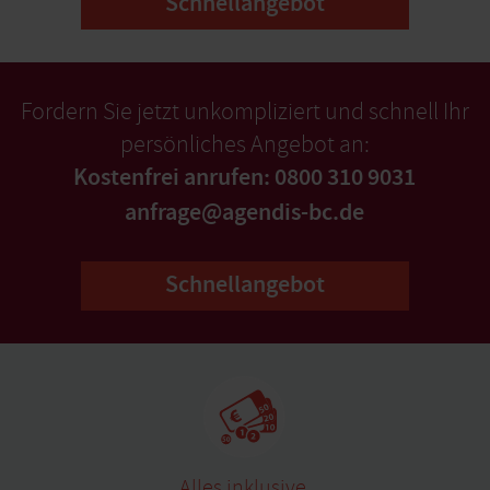
Schnellangebot
Fordern Sie jetzt unkompliziert und schnell Ihr
persönliches Angebot an:
Kostenfrei anrufen: 0800 310 9031
anfrage@agendis-bc.de
Schnellangebot
Alles inklusive,