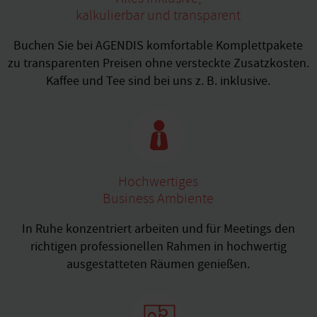
kalkulierbar und transparent
Buchen Sie bei AGENDIS komfortable Komplettpakete
zu transparenten Preisen ohne versteckte Zusatzkosten.
Kaffee und Tee sind bei uns z. B. inklusive.
Hochwertiges
Business Ambiente
In Ruhe konzentriert arbeiten und für Meetings den
richtigen professionellen Rahmen in hochwertig
ausgestatteten Räumen genießen.