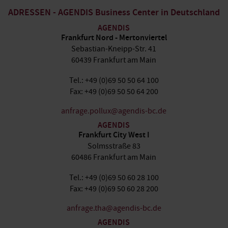
ADRESSEN - AGENDIS Business Center in Deutschland
AGENDIS
Frankfurt Nord - Mertonviertel
Sebastian-Kneipp-Str. 41
60439 Frankfurt am Main
Tel.: +49 (0)69 50 50 64 100
Fax: +49 (0)69 50 50 64 200
anfrage.pollux@agendis-bc.de
AGENDIS
Frankfurt City West I
Solmsstraße 83
60486 Frankfurt am Main
Tel.: +49 (0)69 50 60 28 100
Fax: +49 (0)69 50 60 28 200
anfrage.tha@agendis-bc.de
AGENDIS