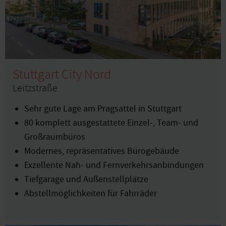
Stuttgart City Nord
Leitzstraße
Sehr gute Lage am Pragsattel in Stuttgart
80 komplett ausgestattete Einzel-, Team- und
Großraumbüros
Modernes, repräsentatives Bürogebäude
Exzellente Nah- und Fernverkehrsanbindungen
Tiefgarage und Außenstellplätze
Abstellmöglichkeiten für Fahrräder