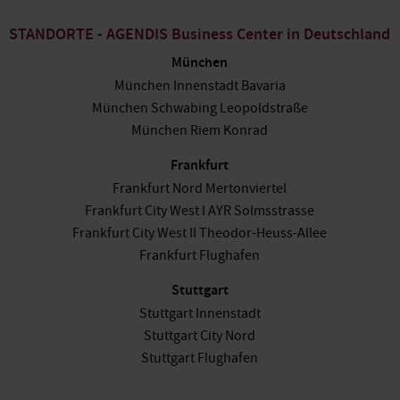
STANDORTE - AGENDIS Business Center in Deutschland
München
München Innenstadt Bavaria
München Schwabing Leopoldstraße
München Riem Konrad
Frankfurt
Frankfurt Nord Mertonviertel
Frankfurt City West I AYR Solmsstrasse
Frankfurt City West II Theodor-Heuss-Allee
Frankfurt Flughafen
Stuttgart
Stuttgart Innenstadt
Stuttgart City Nord
Stuttgart Flughafen