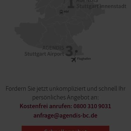
Fordern Sie jetzt unkompliziert und schnell Ihr
persönliches Angebot an:
Kostenfrei anrufen: 0800 310 9031
anfrage@agendis-bc.de