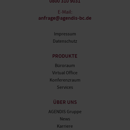
0800 310 9031
E-Mail:
anfrage@agendis-bc.de
Impressum
Datenschutz
PRODUKTE
Büroraum
Virtual Office
Konferenzraum
Services
ÜBER UNS
AGENDIS Gruppe
News
Karriere