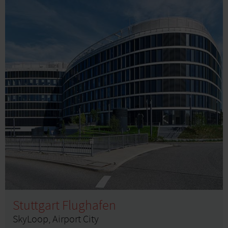
Stuttgart Flughafen
SkyLoop, Airport City