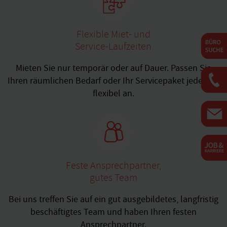
Flexible Miet- und
Service-Laufzeiten
Mieten Sie nur temporär oder auf Dauer. Passen Sie
Ihren räumlichen Bedarf oder Ihr Servicepaket jederzeit
flexibel an.
Feste Ansprechpartner,
gutes Team
Bei uns treffen Sie auf ein gut ausgebildetes, langfristig
beschäftigtes Team und haben Ihren festen
Ansprechpartner.