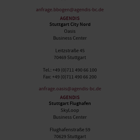
anfrage.bbogen@agendis-bc.de
AGENDIS
Stuttgart City Nord
Oasis
Business Center
Leitzstraße 45
70469 Stuttgart
Tel.: +49 (0)711 490 66 100
Fax: +49 (0)711 490 66 200
anfrage.oasis@agendis-bc.de
AGENDIS
Stuttgart Flughafen
SkyLoop
Business Center
Flughafenstraße 59
70629 Stuttgart