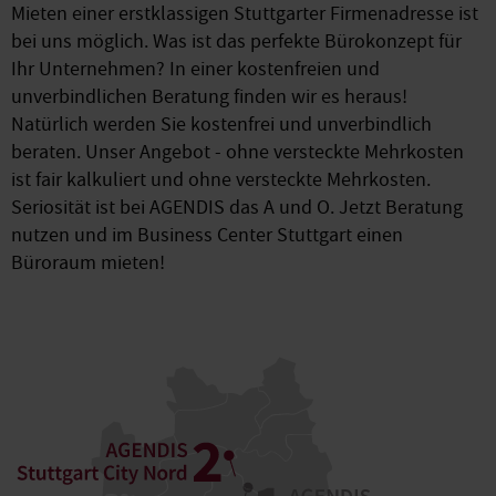
Mieten einer erstklassigen Stuttgarter Firmenadresse ist
bei uns möglich. Was ist das perfekte Bürokonzept für
Ihr Unternehmen? In einer kostenfreien und
unverbindlichen Beratung finden wir es heraus!
Natürlich werden Sie kostenfrei und unverbindlich
beraten. Unser Angebot - ohne versteckte Mehrkosten
ist fair kalkuliert und ohne versteckte Mehrkosten.
Seriosität ist bei AGENDIS das A und O. Jetzt Beratung
nutzen und im Business Center Stuttgart einen
Büroraum mieten!