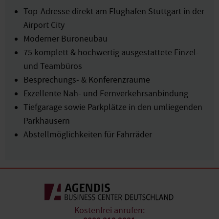
Top-Adresse direkt am Flughafen Stuttgart in der
Airport City
Moderner Büroneubau
75 komplett & hochwertig ausgestattete Einzel-
und Teambüros
Besprechungs- & Konferenzräume
Exzellente Nah- und Fernverkehrsanbindung
Tiefgarage sowie Parkplätze in den umliegenden
Parkhäusern
Abstellmöglichkeiten für Fahrräder
Kostenfrei anrufen: