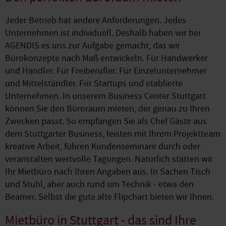
Jeder Betrieb hat andere Anforderungen. Jedes
Unternehmen ist individuell. Deshalb haben wir bei
AGENDIS es uns zur Aufgabe gemacht, das wir
Bürokonzepte nach Maß entwickeln. Für Handwerker
und Händler. Für Freiberufler. Für Einzelunternehmer
und Mittelständler. Für Startups und etablierte
Unternehmen. In unserem Business Center Stuttgart
können Sie den Büroraum mieten, der genau zu Ihren
Zwecken passt. So empfangen Sie als Chef Gäste aus
dem Stuttgarter Business, leisten mit Ihrem Projektteam
kreative Arbeit, führen Kundenseminare durch oder
veranstalten wertvolle Tagungen. Natürlich statten wir
Ihr Mietbüro nach Ihren Angaben aus. In Sachen Tisch
und Stuhl, aber auch rund um Technik - etwa den
Beamer. Selbst die gute alte Flipchart bieten wir Ihnen.
Mietbüro in Stuttgart - das sind Ihre