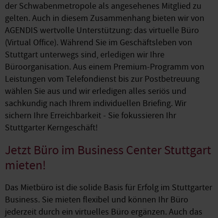
der Schwabenmetropole als angesehenes Mitglied zu
gelten. Auch in diesem Zusammenhang bieten wir von
AGENDIS wertvolle Unterstützung: das virtuelle Büro
(Virtual Office). Während Sie im Geschäftsleben von
Stuttgart unterwegs sind, erledigen wir Ihre
Büroorganisation. Aus einem Premium-Programm von
Leistungen vom Telefondienst bis zur Postbetreuung
wählen Sie aus und wir erledigen alles seriös und
sachkundig nach Ihrem individuellen Briefing. Wir
sichern Ihre Erreichbarkeit - Sie fokussieren Ihr
Stuttgarter Kerngeschäft!
Jetzt Büro im Business Center Stuttgart
mieten!
Das Mietbüro ist die solide Basis für Erfolg im Stuttgarter
Business. Sie mieten flexibel und können Ihr Büro
jederzeit durch ein virtuelles Büro ergänzen. Auch das