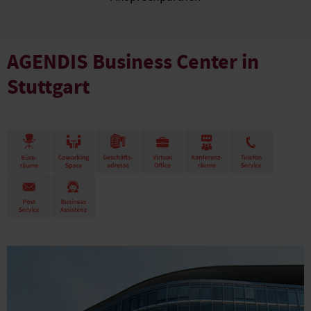
AGENDIS Business Center in
Stuttgart